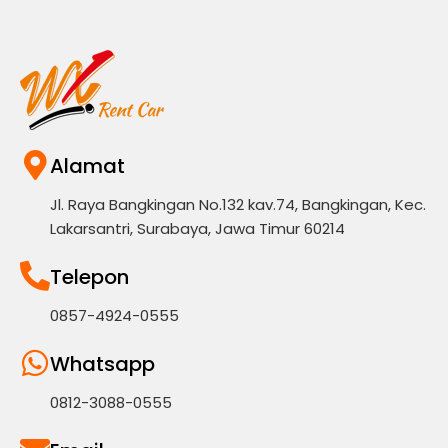
Alamat
Jl. Raya Bangkingan No.132 kav.74, Bangkingan, Kec.
Lakarsantri, Surabaya, Jawa Timur 60214
Telepon
0857-4924-0555
Whatsapp
0812-3088-0555