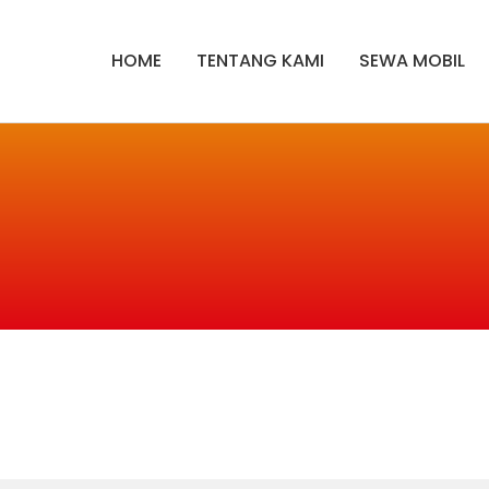
HOME
TENTANG KAMI
SEWA MOBIL