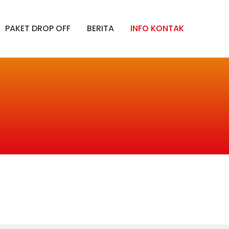
PAKET DROP OFF
BERITA
INFO KONTAK