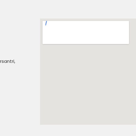
santri,