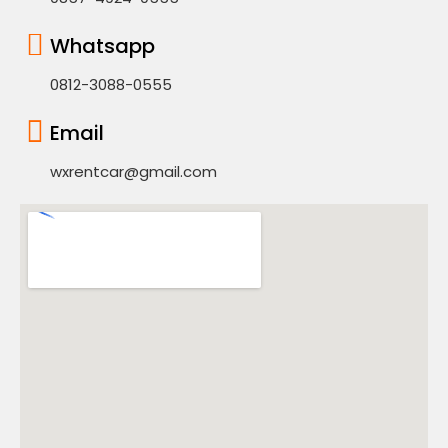
Whatsapp
0812-3088-0555
Email
wxrentcar@gmail.com