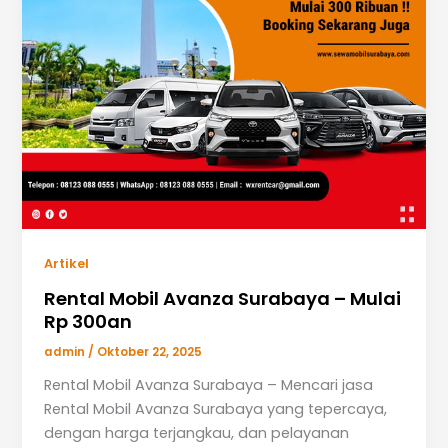
Artikel
Rental Mobil Avanza Surabaya – Mulai
Rp 300an
admin
/
Oktober 22, 2025
Rental Mobil Avanza Surabaya – Mencari jasa
Rental Mobil Avanza Surabaya yang tepercaya,
dengan harga terjangkau, dan pelayanan