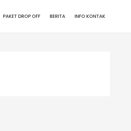
PAKET DROP OFF
BERITA
INFO KONTAK