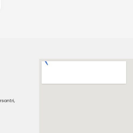
santri,